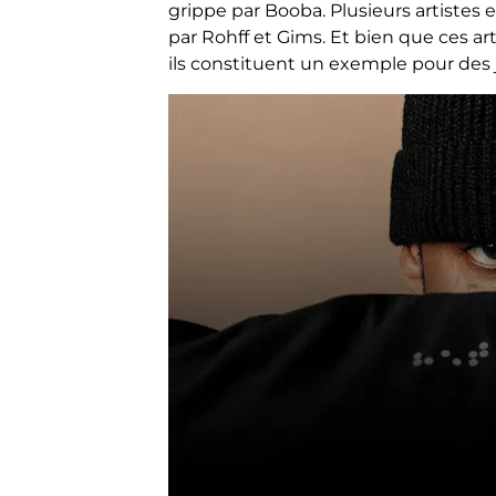
grippe par Booba. Plusieurs artistes e
par Rohff et Gims. Et bien que ces art
ils constituent un exemple pour des