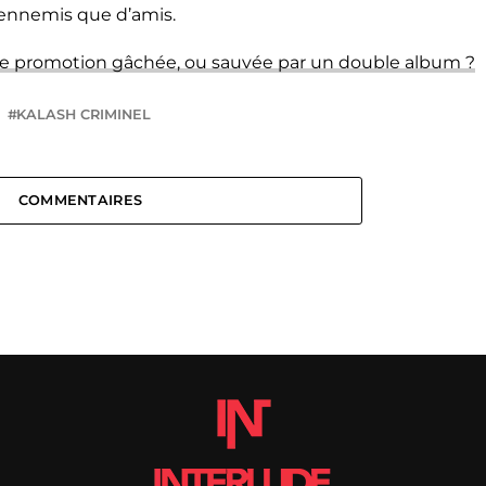
’ennemis que d’amis.
e promotion gâchée, ou sauvée par un double album ?
KALASH CRIMINEL
COMMENTAIRES