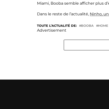
Miami, Booba semble afficher plus d
Dans le reste de l’actualité,
Ninho, un
TOUTE L’ACTUALITÉ DE:
BOOBA
HOME
Advertisement