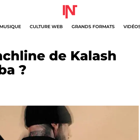
MUSIQUE
CULTURE WEB
GRANDS FORMATS
VIDÉO
chline de Kalash
ba ?