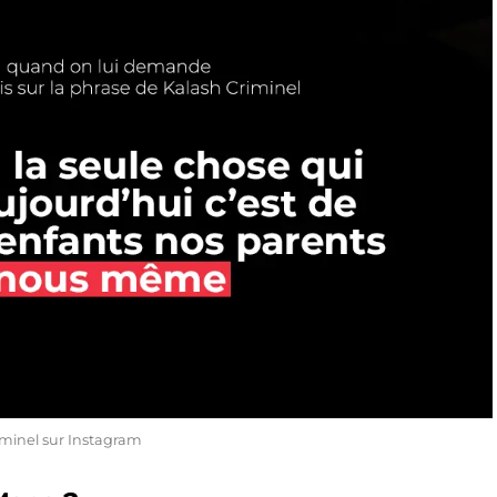
iminel sur Instagram