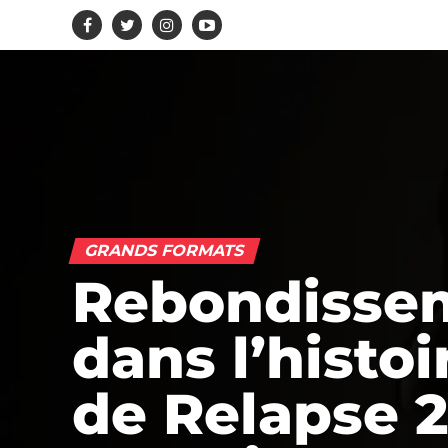
GRANDS FORMATS
Rebondisse
dans l’histoi
de Relapse 2