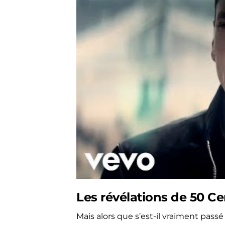
Les révélations de 50 Ce
Mais alors que s’est-il vraiment pas