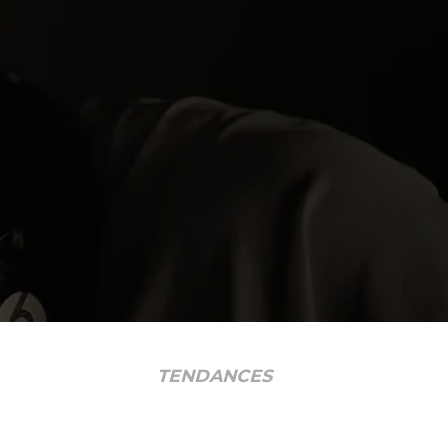
TENDANCES