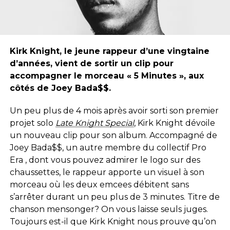
Kirk Knight, le jeune rappeur d’une vingtaine
d’années, vient de sortir un clip pour
accompagner le morceau « 5 Minutes », aux
côtés de Joey Bada$$.
Un peu plus de 4 mois après avoir sorti son premier
projet solo
Late Knight Special
, Kirk Knight dévoile
un nouveau clip pour son album. Accompagné de
Joey Bada$$, un autre membre du collectif Pro
Era , dont vous pouvez admirer le logo sur des
chaussettes, le rappeur apporte un visuel à son
morceau où les deux emcees débitent sans
s’arrêter durant un peu plus de 3 minutes. Titre de
chanson mensonger? On vous laisse seuls juges.
Toujours est-il que Kirk Knight nous prouve qu’on