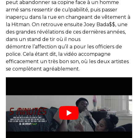
peut abandonner sa copine face à un homme
armé sans ressentir de culpabilité, puis passer
inaperçu dans la rue en changeant de vêtement à
la Hitman. On retrouve ensuite Joey Bada$$, une
des grandes révélations de ces dernières années,
dans un stand de tir où il nous
démontre l’affection qu’il a pour les officiers de
police. Cela étant dit, la vidéo accompagne
efficacement un très bon son, où les deux artistes
se complètent agréablement.