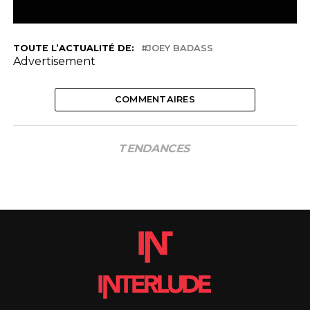
TOUTE L’ACTUALITÉ DE:
JOEY BADASS
Advertisement
COMMENTAIRES
TENDANCES