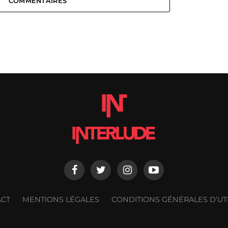
COMMENTAIRES
ACT
MENTIONS LÉGALES
CONDITIONS GÉNÉRALES D’UTI