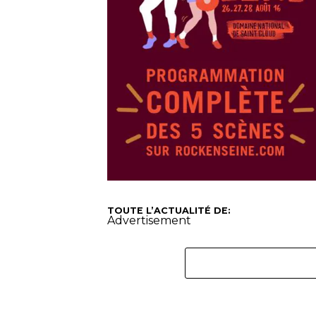
TOUTE L’ACTUALITÉ DE:
Advertisement