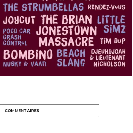
COMMENTAIRES