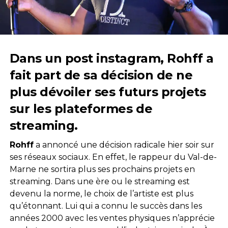
Dans un post instagram,
Rohff
a
fait part de sa décision de ne
plus dévoiler ses futurs projets
sur les plateformes de
streaming.
Rohff
a annoncé une décision radicale hier soir sur
ses réseaux sociaux. En effet, le rappeur du Val-de-
Marne ne sortira plus ses prochains projets en
streaming. Dans une ère ou le streaming est
devenu la norme, le choix de l’artiste est plus
qu’étonnant. Lui qui a connu le succès dans les
années 2000 avec les ventes physiques n’apprécie