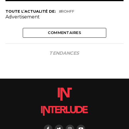
TOUTE L’ACTUALITÉ DE:
ROHFF
Advertisement
COMMENTAIRES
TENDANCES