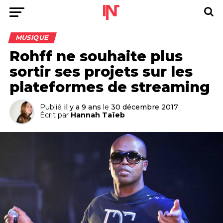
MUSIQUE
Rohff ne souhaite plus
sortir ses projets sur les
plateformes de streaming
Publié
il y a 9 ans
le
30 décembre 2017
Écrit par
Hannah Taïeb