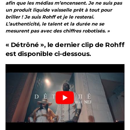
afin que les médias m’encensent. Je ne suis pas
un produit liquide vaisselle prêt à tout pour
briller ! Je suis Rohff et je le resterai.
L’authenticité, le talent et la durée ne se
mesurent pas avec des chiffres robotisés. »
« Détrôné », le dernier clip de
Rohff
est disponible ci-dessous.