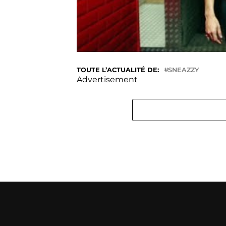
TOUTE L’ACTUALITÉ DE:
SNEAZZY
Advertisement