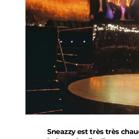
Sneazzy est très très chau