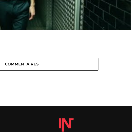
COMMENTAIRES