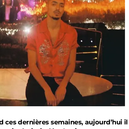
d ces dernières semaines, aujourd’hui il