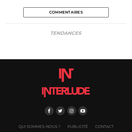
COMMENTAIRES
TENDANCES
QUI SOMMES-NOUS ?
PUBLICITÉ
CONTACT