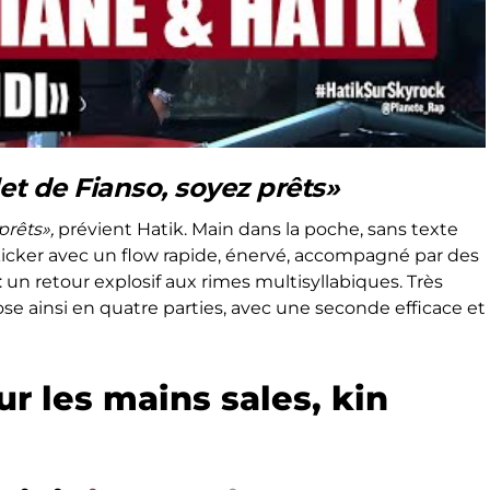
et de Fianso, soyez prêts»
prêts»,
prévient Hatik. Main dans la poche, sans texte
icker avec un flow rapide, énervé, accompagné par des
 : un retour explosif aux rimes multisyllabiques. Très
 ainsi en quatre parties, avec une seconde efficace et
ur les mains sales, kin