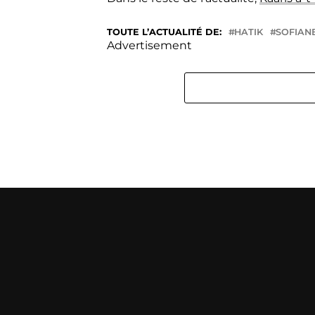
TOUTE L’ACTUALITÉ DE:
HATIK
SOFIAN
Advertisement