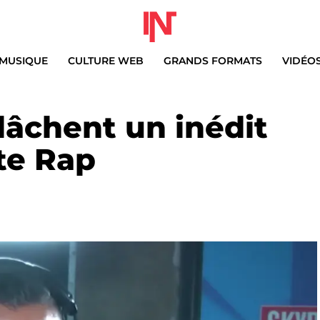
MUSIQUE
CULTURE WEB
GRANDS FORMATS
VIDÉO
lâchent un inédit
te Rap