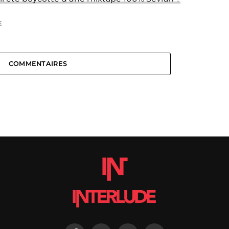
E
COMMENTAIRES