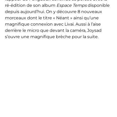
ré-édition de son album
Espace Temps
disponible
depuis aujourd’hui. On y découvre 8 nouveaux
morceaux dont le titre « Néant » ainsi qu’une
magnifique connexion avec Livaï. Aussi à l’aise
derrière le micro que devant la caméra, Joysad
s’ouvre une magnifique brèche pour la suite.