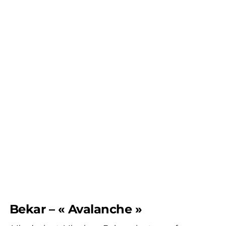
Bekar – « Avalanche »