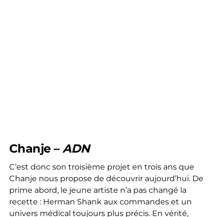
Chanje –
ADN
C’est donc son troisième projet en trois ans que
Chanje nous propose de découvrir aujourd’hui. De
prime abord, le jeune artiste n’a pas changé la
recette : Herman Shank aux commandes et un
univers médical toujours plus précis. En vérité,