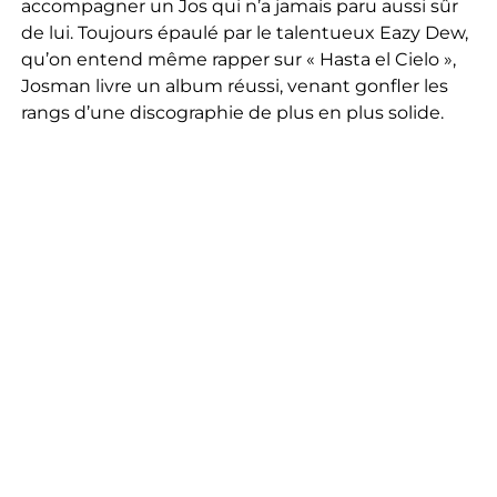
accompagner un Jos qui n’a jamais paru aussi sûr
de lui. Toujours épaulé par le talentueux Eazy Dew,
qu’on entend même rapper sur « Hasta el Cielo »,
Josman livre un album réussi, venant gonfler les
rangs d’une discographie de plus en plus solide.