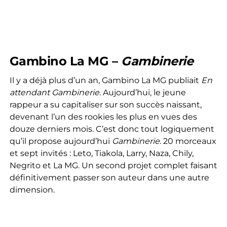
Gambino La MG –
Gambinerie
Il y a déjà plus d’un an, Gambino La MG publiait
En
attendant Gambinerie
. Aujourd’hui, le jeune
rappeur a su capitaliser sur son succès naissant,
devenant l’un des rookies les plus en vues des
douze derniers mois. C’est donc tout logiquement
qu’il propose aujourd’hui
Gambinerie
. 20 morceaux
et sept invités : Leto, Tiakola, Larry, Naza, Chily,
Negrito et La MG. Un second projet complet faisant
définitivement passer son auteur dans une autre
dimension.