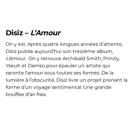
Disiz –
L’Amour
On y est. Après quatre longues années d’attente,
Disiz publie aujourd’hui son treizième album,
L’Amour
. On y retrouve Archibald Smith, Prinzly,
Yseult et Damso pour épauler un artiste qui
raconte l’amour sous toutes ses formes. De la
lumière à l’obscurité, Disiz livre un projet prenant la
forme d’un voyage sentimental. Une grande
bouffée d’air frais.