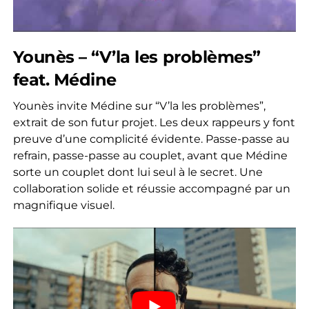
Younès – “V’la les problèmes”
feat. Médine
Younès invite Médine sur “V’la les problèmes”,
extrait de son futur projet. Les deux rappeurs y font
preuve d’une complicité évidente. Passe-passe au
refrain, passe-passe au couplet, avant que Médine
sorte un couplet dont lui seul à le secret. Une
collaboration solide et réussie accompagné par un
magnifique visuel.