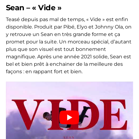
Sean – « Vide »
Teasé depuis pas mal de temps, « Vide » est enfin
disponible. Produit par Pibé, Elyo et Johnny Ola, on
y retrouve un Sean en très grande forme et ça
promet pour la suite. Un morceau spécial, d’autant
plus que son visuel est tout bonnement
magnifique. Après une année 2021 solide, Sean est
bel et bien prêt à enchainer de la meilleure des
façons : en rappant fort et bien.