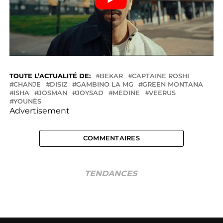
TOUTE L’ACTUALITÉ DE:
BEKAR
CAPTAINE ROSHI
CHANJE
DISIZ
GAMBINO LA MG
GREEN MONTANA
ISHA
JOSMAN
JOYSAD
MEDINE
VEERUS
YOUNÈS
Advertisement
COMMENTAIRES
TENDANCES