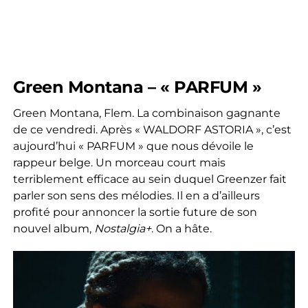
Green Montana – « PARFUM »
Green Montana, Flem. La combinaison gagnante
de ce vendredi. Après « WALDORF ASTORIA », c’est
aujourd’hui « PARFUM » que nous dévoile le
rappeur belge. Un morceau court mais
terriblement efficace au sein duquel Greenzer fait
parler son sens des mélodies. Il en a d’ailleurs
profité pour annoncer la sortie future de son
nouvel album,
Nostalgia+
. On a hâte.