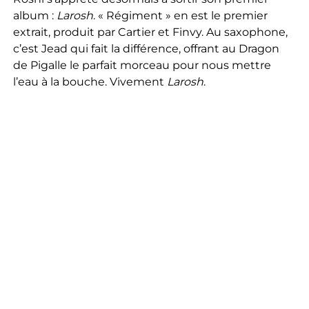
album :
Larosh
. « Régiment » en est le premier
extrait, produit par Cartier et Finvy. Au saxophone,
c’est Jead qui fait la différence, offrant au Dragon
de Pigalle le parfait morceau pour nous mettre
l’eau à la bouche. Vivement
Larosh
.