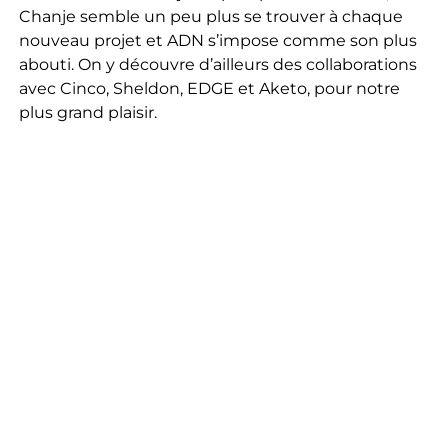
Chanje semble un peu plus se trouver à chaque
nouveau projet et ADN s’impose comme son plus
abouti. On y découvre d’ailleurs des collaborations
avec Cinco, Sheldon, EDGE et Aketo, pour notre
plus grand plaisir.