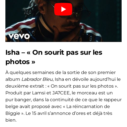
Isha – « On sourit pas sur les
photos »
À quelques semaines de la sortie de son premier
album
Labrador Bleu
, Isha en dévoile aujourd’hui le
deuxième extrait : « On sourit pas sur les photos ».
Produit par Lamsi et JA7CEE, le morceau est un
pur banger, dans la continuité de ce que le rappeur
belge avait proposé avec « La réincarnation de
Biggie ». Le 15 avril s’annonce d’ores et déjà très
bien.