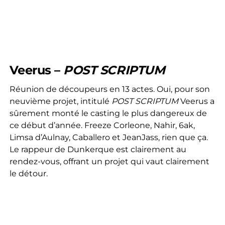
Veerus –
POST SCRIPTUM
Réunion de découpeurs en 13 actes. Oui, pour son
neuvième projet, intitulé
POST
SCRIPTUM
Veerus a
sûrement monté le casting le plus dangereux de
ce début d’année. Freeze Corleone, Nahir, 6ak,
Limsa d’Aulnay, Caballero et JeanJass, rien que ça.
Le rappeur de Dunkerque est clairement au
rendez-vous, offrant un projet qui vaut clairement
le détour.