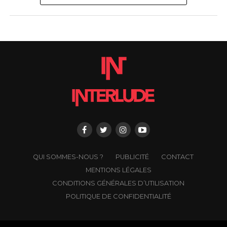
QUI SOMMES-NOUS ?
PUBLICITÉ
CONTACT
MENTIONS LÉGALES
CONDITIONS GÉNÉRALES D’UTILISATION
POLITIQUE DE CONFIDENTIALITÉ