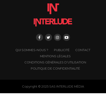
QUI SOMMES-NOUS ?
PUBLICITÉ
CONTACT
MENTIONS LÉGALES
CONDITIONS GÉNÉRALES D’UTILISATION
POLITIQUE DE CONFIDENTIALITÉ
Copyright © 2025 SAS INTERLUDE MÉDIA