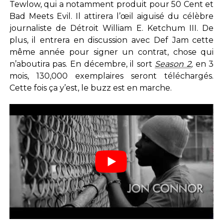
Tewlow, qui a notamment produit pour 50 Cent et
Bad Meets Evil. Il attirera l’œil aiguisé du célèbre
journaliste de Détroit William E. Ketchum III. De
plus, il entrera en discussion avec Def Jam cette
même année pour signer un contrat, chose qui
n’aboutira pas. En décembre, il sort
Season 2
,
en 3
mois, 130,000 exemplaires seront téléchargés.
Cette fois ça y’est, le buzz est en marche.