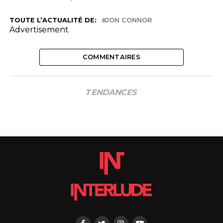
TOUTE L’ACTUALITÉ DE:
JON CONNOR
Advertisement
COMMENTAIRES
TENDANCES