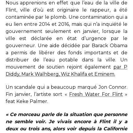
Nous apprenions en effet que l’eau de la ville de
Flint, ville d’où est originaire le rappeur, a été
contaminée par le plomb. Une contamination qui a
eu lien entre 2014 et 2016, mais qui n’a inquiété le
gouvernement seulement en janvier, lorsque la
ville est déclarée en état d’urgence par le
gouverneur. Une aide décidée par Barack Obama
a permis de libérer des fonds importants et de
distribuer de l’eau potable dans la ville. Un
mouvement de soutien rejoint également
par P
Diddy, Mark Walhberg, Wiz Khalifa et Eminem.
Un scandale qui a beaucoup marqué Jon Connor.
Fin janvier, l’artiste sort «
Fresh Water For Flint
»
feat Keke Palmer.
« Ce morceau parle de la situation que personne
ne semble voir. Je vivais encore à Flint il y a
deux ou trois ans, alors voir depuis la Californie