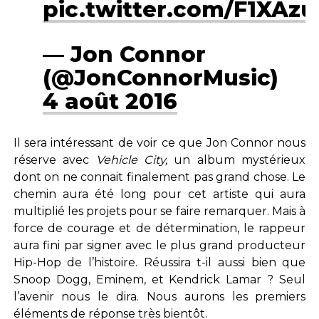
pic.twitter.com/F1XA
— Jon Connor
(@JonConnorMusic)
4 août 2016
Il sera intéressant de voir ce que Jon Connor nous
réserve avec
Vehicle City,
un album mystérieux
dont on ne connait finalement pas grand chose. Le
chemin aura été long pour cet artiste qui aura
multiplié les projets pour se faire remarquer. Mais à
force de courage et de détermination, le rappeur
aura fini par signer avec le plus grand producteur
Hip-Hop de l’histoire. Réussira t-il aussi bien que
Snoop Dogg, Eminem, et Kendrick Lamar ? Seul
l’avenir nous le dira. Nous aurons les premiers
éléments de réponse très bientôt.