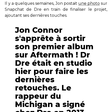
Il y a quelques semaines, Jon postait
une photo
sur
Snapchat de Dre en train de finaliser le projet,
ajoutant ses dernières touches.
Jon Connor
s'apprête à sortir
son premier album
sur Aftermath ! Dr
Dre était en studio
hier pour faire les
dernières
retouches. Le
rappeur du
Michigan a signé