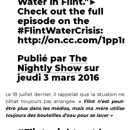
Water in Flint."►
Check out the full
episode on the
#FlintWaterCrisis:
http://on.cc.com/1pp
Publié par
The
Nightly Show
sur
jeudi 3 mars 2016
Le 18 juillet dernier, il rappelait que la situation ne
s’était toujours pas arrangée.
« Flint n’est peut-
être plus dans les médias, mais ma mère utilise
toujours des bouteilles d’eau pour se laver »