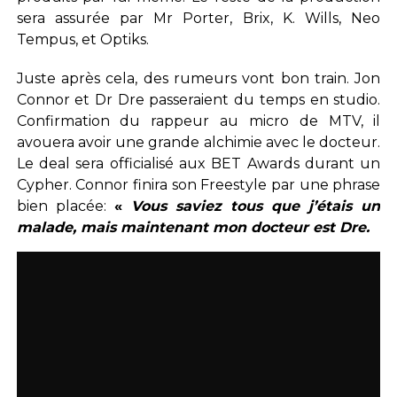
sera assurée par Mr Porter, Brix, K. Wills, Neo
Tempus, et Optiks.
Juste après cela, des rumeurs vont bon train. Jon
Connor et Dr Dre passeraient du temps en studio.
Confirmation du rappeur au micro de MTV, il
avouera avoir une grande alchimie avec le docteur.
Le deal sera officialisé aux BET Awards durant un
Cypher. Connor finira son Freestyle par une phrase
bien placée:
«
Vous saviez tous que j’étais un
malade, mais maintenant mon docteur est Dre.