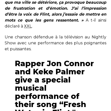
que ma ville se détériore, ça provoque beaucoup
de frustration et d’émotion. J’ai l’impression
d’être la voix de Flint, alors j’essaie de mettre en
mots ce que les gens ressentent. »
A t-il ainsi
déclaré à
XXL
.
Une chanson défendue à la télévision au Nightly
Show avec une performance des plus poignantes
et puissantes.
Rapper Jon Connor
and Keke Palmer
give a special
musical
performance of
their song “Fresh