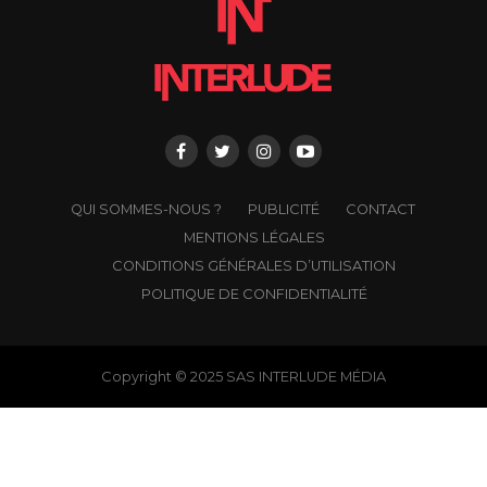
QUI SOMMES-NOUS ?
PUBLICITÉ
CONTACT
MENTIONS LÉGALES
CONDITIONS GÉNÉRALES D’UTILISATION
POLITIQUE DE CONFIDENTIALITÉ
Copyright © 2025 SAS INTERLUDE MÉDIA