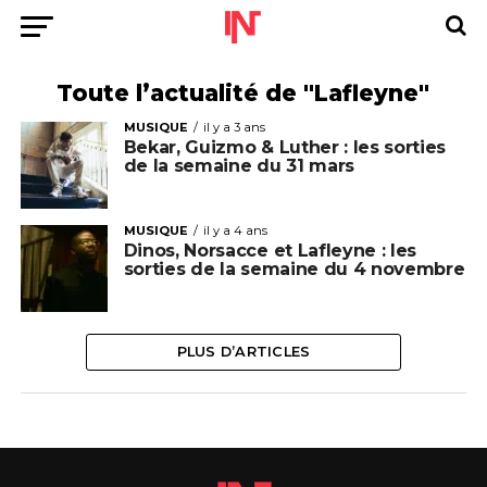
Toute l’actualité de "Lafleyne"
MUSIQUE
il y a 3 ans
Bekar, Guizmo & Luther : les sorties
de la semaine du 31 mars
MUSIQUE
il y a 4 ans
Dinos, Norsacce et Lafleyne : les
sorties de la semaine du 4 novembre
PLUS D’ARTICLES