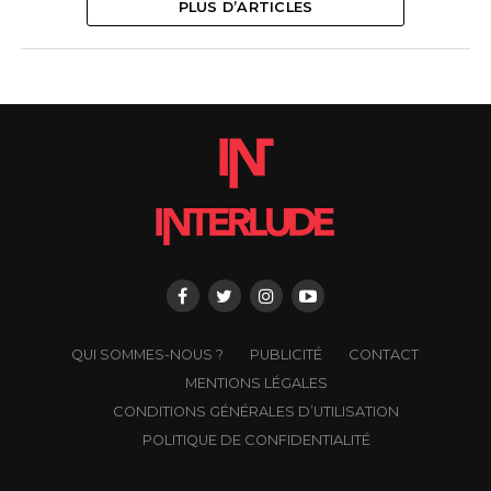
PLUS D’ARTICLES
QUI SOMMES-NOUS ?
PUBLICITÉ
CONTACT
MENTIONS LÉGALES
CONDITIONS GÉNÉRALES D’UTILISATION
POLITIQUE DE CONFIDENTIALITÉ