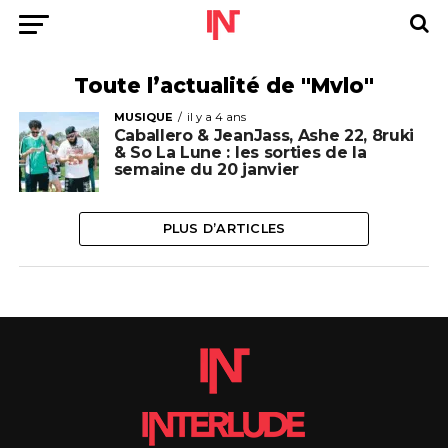
Toute l’actualité de "Mvlo"
MUSIQUE
il y a 4 ans
Caballero & JeanJass, Ashe 22, 8ruki
& So La Lune : les sorties de la
semaine du 20 janvier
PLUS D’ARTICLES