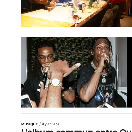
MUSIQUE
il y a 9 ans