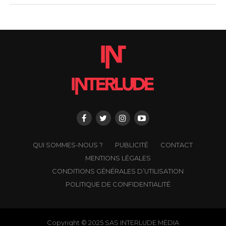
QUI SOMMES-NOUS ?
PUBLICITÉ
CONTACT
MENTIONS LÉGALES
CONDITIONS GÉNÉRALES D’UTILISATION
POLITIQUE DE CONFIDENTIALITÉ
Copyright © 2025 SAS INTERLUDE MÉDIA