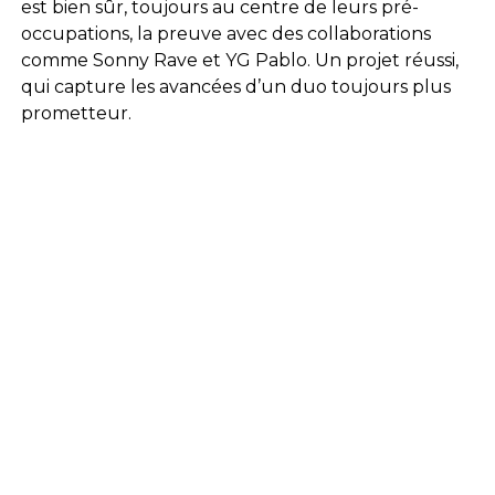
est bien sûr, toujours au centre de leurs pré-
occupations, la preuve avec des collaborations
comme Sonny Rave et YG Pablo. Un projet réussi,
qui capture les avancées d’un duo toujours plus
prometteur.