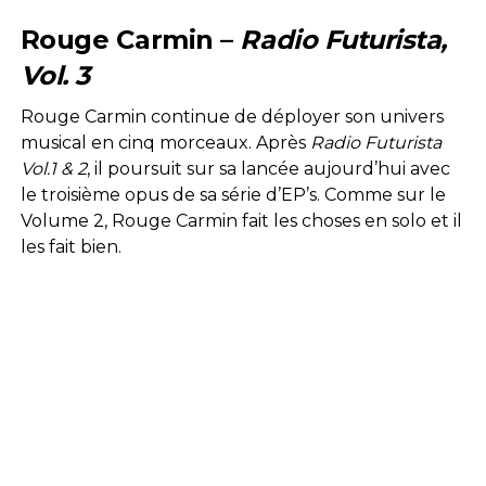
Rouge Carmin –
Radio Futurista,
Vol. 3
Rouge Carmin continue de déployer son univers
musical en cinq morceaux. Après
Radio Futurista
Vol.1 & 2
, il poursuit sur sa lancée aujourd’hui avec
le troisième opus de sa série d’EP’s. Comme sur le
Volume 2, Rouge Carmin fait les choses en solo et il
les fait bien.