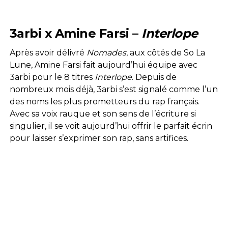
3arbi x Amine Farsi –
Interlope
Après avoir délivré
Nomades
, aux côtés de So La
Lune, Amine Farsi fait aujourd’hui équipe avec
3arbi pour le 8 titres
Interlope
. Depuis de
nombreux mois déjà, 3arbi s’est signalé comme l’un
des noms les plus prometteurs du rap français.
Avec sa voix rauque et son sens de l’écriture si
singulier, il se voit aujourd’hui offrir le parfait écrin
pour laisser s’exprimer son rap, sans artifices.