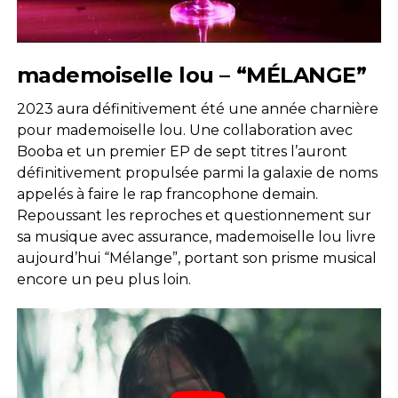
mademoiselle lou – “MÉLANGE”
2023 aura définitivement été une année charnière
pour mademoiselle lou. Une collaboration avec
Booba et un premier EP de sept titres l’auront
définitivement propulsée parmi la galaxie de noms
appelés à faire le rap francophone demain.
Repoussant les reproches et questionnement sur
sa musique avec assurance, mademoiselle lou livre
aujourd’hui “Mélange”, portant son prisme musical
encore un peu plus loin.