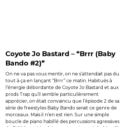
Coyote Jo Bastard – “Brrr (Baby
Bando
#2)”
On ne va pas vous mentir, on ne s’attendait pas du
tout à ça en lançant “Brrr” ce matin. Habitués à
l’énergie débordante de Coyote Jo Bastard et aux
prods Trap qu’il semble particulièrement
apprécier, on était convaincu que l’épisode 2 de sa
série de freestyles Baby Bando serait ce genre de
morceaux. Mais il n’en est rien. Sur une simple
boucle de piano habillé des percussions agressives