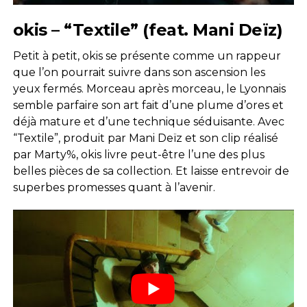
okis – “Textile” (feat. Mani Deïz)
Petit à petit, okis se présente comme un rappeur
que l’on pourrait suivre dans son ascension les
yeux fermés. Morceau après morceau, le Lyonnais
semble parfaire son art fait d’une plume d’ores et
déjà mature et d’une technique séduisante. Avec
“Textile”, produit par Mani Deïz et son clip réalisé
par Marty%, okis livre peut-être l’une des plus
belles pièces de sa collection. Et laisse entrevoir de
superbes promesses quant à l’avenir.