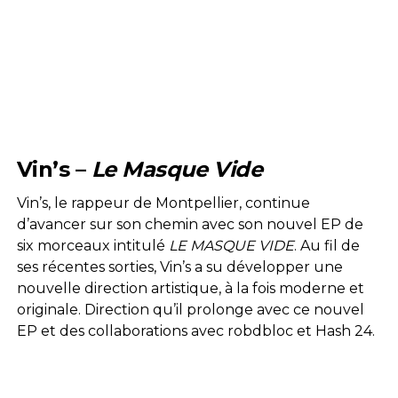
Vin’s –
Le Masque Vide
Vin’s, le rappeur de Montpellier, continue
d’avancer sur son chemin avec son nouvel EP de
six morceaux intitulé
LE MASQUE VIDE
. Au fil de
ses récentes sorties, Vin’s a su développer une
nouvelle direction artistique, à la fois moderne et
originale. Direction qu’il prolonge avec ce nouvel
EP et des collaborations avec robdbloc et Hash 24.