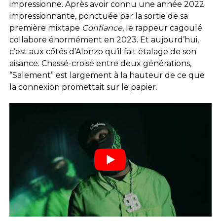
impressionne. Après avoir connu une année 2022
impressionnante, ponctuée par la sortie de sa
première mixtape
Confiance
, le rappeur cagoulé
collabore énormément en 2023. Et aujourd’hui,
c’est aux côtés d’Alonzo qu’il fait étalage de son
aisance. Chassé-croisé entre deux générations,
“Salement” est largement à la hauteur de ce que
la connexion promettait sur le papier.