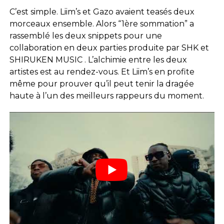
C’est simple. Liim’s et Gazo avaient teasés deux
morceaux ensemble. Alors “1ère sommation” a
rassemblé les deux snippets pour une
collaboration en deux parties produite par SHK et
SHIRUKEN MUSIC . L’alchimie entre les deux
artistes est au rendez-vous. Et Liim’s en profite
même pour prouver qu’il peut tenir la dragée
haute à l’un des meilleurs rappeurs du moment.