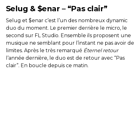
Selug & $enar – “Pas clair”
Selug et $enar c’est l’un des nombreux dynamic
duo du moment. Le premier derrière le micro, le
second sur FL Studio. Ensemble ils proposent une
musique ne semblant pour l’instant ne pas avoir de
limites. Après le très remarqué
Éternel retour
l’année dernière, le duo est de retour avec “Pas
clair”. En boucle depuis ce matin.