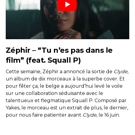
Zéphir – “Tu n’es pas dans le
film” (feat. Squall P)
Cette semaine, Zéphir a annoncé la sortie de
Clyde
,
un album de dix morceaux à la superbe cover. Et
pour fêter ça, le belge a aujourd’hui levé le voile
sur une collaboration séduisante avec le
talentueux et flegmatique Squall P. Composé par
Yakes, le morceau est un extrait de plus, le dernier,
pour nous faire patienter avant
Clyde
, le 16 juin.