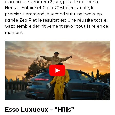
d’accord, ce vendredi 2 juin, pour le donner à
Heuss L’Enfoiré et Gazo. C’est bien simple, le
premier a emmené le second sur une two-step
signée Zeg P et le résultat est une réussite totale.
Gazo semble définitivement savoir tout faire en ce
moment.
Esso Luxueux – “Hills”