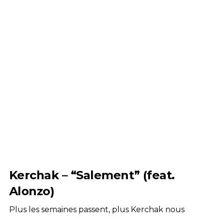
Kerchak – “Salement” (feat.
Alonzo)
Plus les semaines passent, plus Kerchak nous