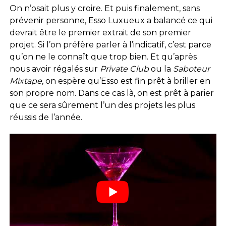
On n’osait plus y croire. Et puis finalement, sans
prévenir personne, Esso Luxueux a balancé ce qui
devrait être le premier extrait de son premier
projet. Si l’on préfère parler à l’indicatif, c’est parce
qu’on ne le connaît que trop bien. Et qu’après
nous avoir régalés sur
Private Club
ou la
Saboteur
Mixtape
, on espère qu’Esso est fin prêt à briller en
son propre nom. Dans ce cas là, on est prêt à parier
que ce sera sûrement l’un des projets les plus
réussis de l’année.