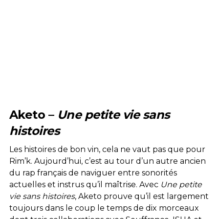
Aketo –
Une petite vie sans
histoires
Les histoires de bon vin, cela ne vaut pas que pour
Rim’k. Aujourd’hui, c’est au tour d’un autre ancien
du rap français de naviguer entre sonorités
actuelles et instrus qu’il maîtrise. Avec
Une petite
vie sans histoires
, Aketo prouve qu’il est largement
toujours dans le coup le temps de dix morceaux