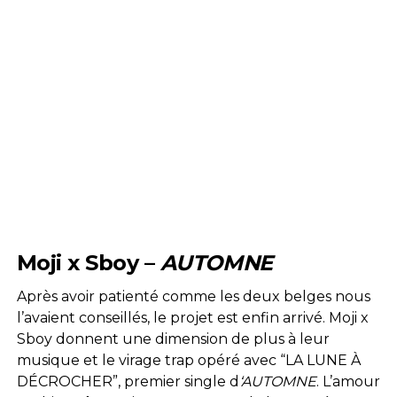
Moji x Sboy –
AUTOMNE
Après avoir patienté comme les deux belges nous
l’avaient conseillés, le projet est enfin arrivé. Moji x
Sboy donnent une dimension de plus à leur
musique et le virage trap opéré avec “LA LUNE À
DÉCROCHER”, premier single d
‘AUTOMNE
. L’amour