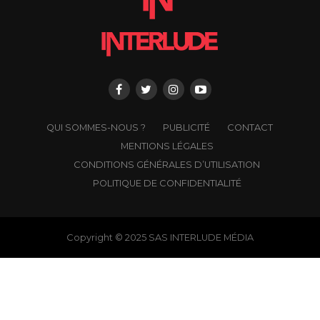
QUI SOMMES-NOUS ?
PUBLICITÉ
CONTACT
MENTIONS LÉGALES
CONDITIONS GÉNÉRALES D’UTILISATION
POLITIQUE DE CONFIDENTIALITÉ
Copyright © 2025 SAS INTERLUDE MÉDIA