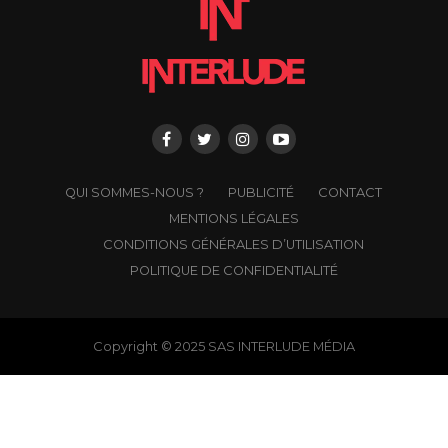
QUI SOMMES-NOUS ?
PUBLICITÉ
CONTACT
MENTIONS LÉGALES
CONDITIONS GÉNÉRALES D’UTILISATION
POLITIQUE DE CONFIDENTIALITÉ
Copyright © 2025 SAS INTERLUDE MÉDIA