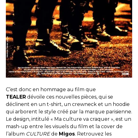
C’est donc en hommage au film que
TEALER
dévoile ces nouvelles pièces, qui se
déclinent en un t-shirt, un crewneck et un hoodie
qui arborent le style créé par la marque parisienne.
Le design, intitulé « Ma culture va craquer », est un
mash-up entre les visuels du film et la cover de
l’album
CULTURE
de
Migos
. Retrouvez les