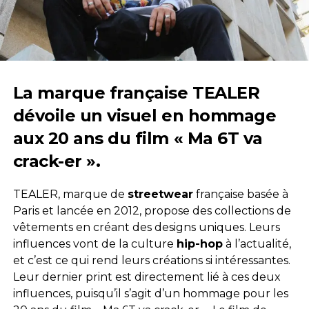
La marque française TEALER
dévoile un visuel en hommage
aux 20 ans du film « Ma 6T va
crack-er ».
TEALER, marque de
streetwear
française basée à
Paris et lancée en 2012, propose des collections de
vêtements en créant des designs uniques. Leurs
influences vont de la culture
hip-hop
à l’actualité,
et c’est ce qui rend leurs créations si intéressantes.
Leur dernier print est directement lié à ces deux
influences, puisqu’il s’agit d’un hommage pour les