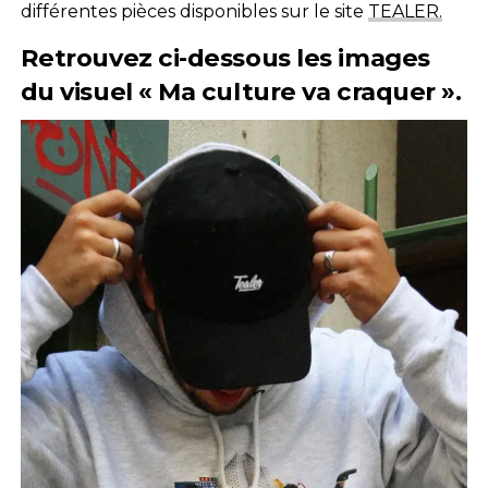
différentes pièces disponibles sur le site
TEALER.
Retrouvez ci-dessous les images
du visuel « Ma culture va craquer ».