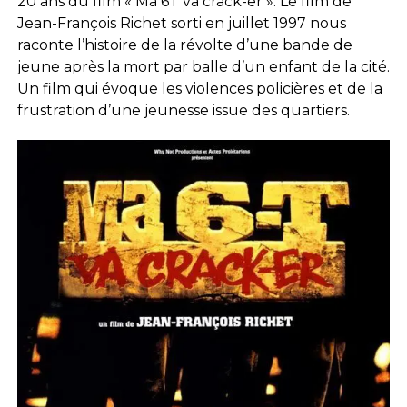
20 ans du film « Ma 6T va crack-er ». Le film de
Jean-François Richet sorti en juillet 1997 nous
raconte l’histoire de la révolte d’une bande de
jeune après la mort par balle d’un enfant de la cité.
Un film qui évoque les violences policières et de la
frustration d’une jeunesse issue des quartiers.