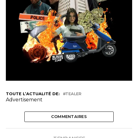
TOUTE L’ACTUALITÉ DE:
TEALER
Advertisement
COMMENTAIRES