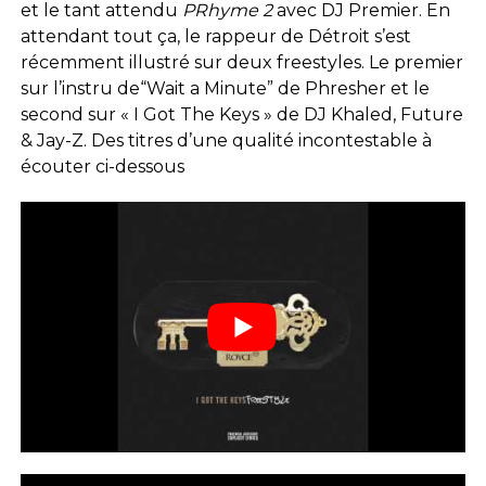
et le tant attendu
PRhyme 2
avec DJ Premier. En
attendant tout ça, le rappeur de Détroit s’est
récemment illustré sur deux freestyles. Le premier
sur l’instru de“Wait a Minute” de Phresher et le
second sur « I Got The Keys » de DJ Khaled, Future
& Jay-Z. Des titres d’une qualité incontestable à
écouter ci-dessous