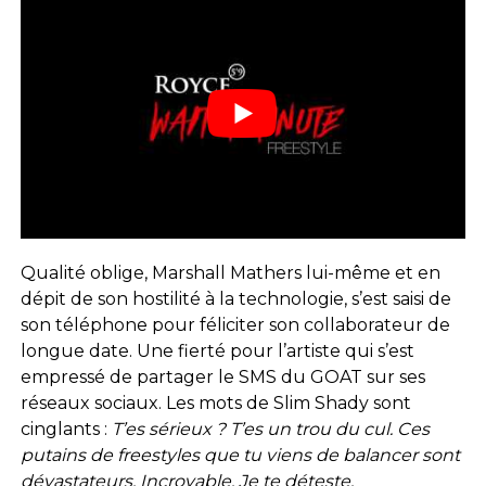
Qualité oblige, Marshall Mathers lui-même et en
dépit de son hostilité à la technologie, s’est saisi de
son téléphone pour féliciter son collaborateur de
longue date. Une fierté pour l’artiste qui s’est
empressé de partager le SMS du GOAT sur ses
réseaux sociaux. Les mots de Slim Shady sont
cinglants :
T’es sérieux ? T’es un trou du cul. Ces
putains de freestyles que tu viens de balancer sont
dévastateurs. Incroyable. Je te déteste.