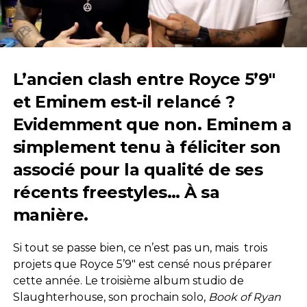
L’ancien clash entre Royce 5’9″
et Eminem est-il relancé ?
Evidemment que non. Eminem a
simplement tenu à féliciter son
associé pour la qualité de ses
récents freestyles… À sa
manière.
Si tout se passe bien, ce n’est pas un, mais trois
projets que Royce 5’9″ est censé nous préparer
cette année. Le troisième album studio de
Slaughterhouse, son prochain solo,
Book of Ryan