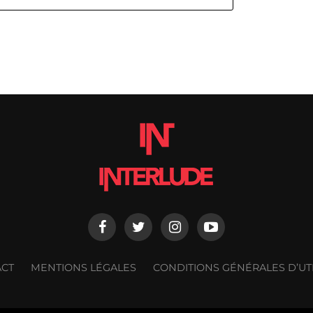
ACT
MENTIONS LÉGALES
CONDITIONS GÉNÉRALES D’UTI