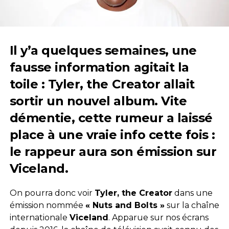
Il y’a quelques semaines, une
fausse information agitait la
toile : Tyler, the Creator allait
sortir un nouvel album. Vite
démentie, cette rumeur a laissé
place à une vraie info cette fois :
le rappeur aura son émission sur
Viceland.
On pourra donc voir
Tyler, the Creator
dans une
émission nommée
« Nuts and Bolts »
sur la chaîne
internationale
Viceland
. Apparue sur nos écrans