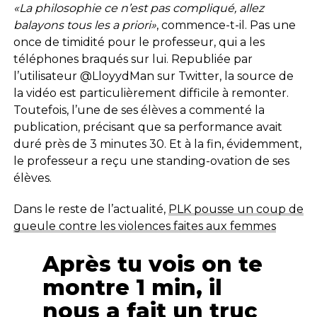
«La philosophie ce n’est pas compliqué, allez
balayons tous les a priori»
, commence-t-il. Pas une
once de timidité pour le professeur, qui a les
téléphones braqués sur lui. Republiée par
l’utilisateur @LloyydMan sur Twitter, la source de
la vidéo est particulièrement difficile à remonter.
Toutefois, l’une de ses élèves a commenté la
publication, précisant que sa performance avait
duré près de 3 minutes 30. Et à la fin, évidemment,
le professeur a reçu une standing-ovation de ses
élèves.
Dans le reste de l’actualité,
PLK pousse un coup de
gueule contre les violences faites aux femmes
Après tu vois on te
montre 1 min, il
nous a fait un truc