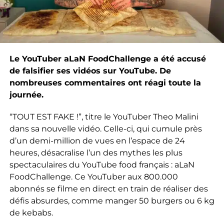
Le YouTuber aLaN FoodChallenge a été accusé
de falsifier ses vidéos sur YouTube. De
nombreuses commentaires ont réagi toute la
journée.
“TOUT EST FAKE !”, titre le YouTuber Theo Malini
dans sa nouvelle vidéo. Celle-ci, qui cumule près
d’un demi-million de vues en l’espace de 24
heures, désacralise l’un des mythes les plus
spectaculaires du YouTube food français : aLaN
FoodChallenge. Ce YouTuber aux 800.000
abonnés se filme en direct en train de réaliser des
défis absurdes, comme manger 50 burgers ou 6 kg
de kebabs.