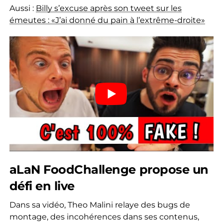
Aussi :
Billy s’excuse après son tweet sur les
émeutes : «J’ai donné du pain à l’extrême-droite»
aLaN FoodChallenge propose un
défi en live
Dans sa vidéo, Theo Malini relaye des bugs de
montage, des incohérences dans ses contenus,