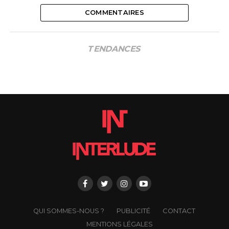
COMMENTAIRES
TENDANCES
QUI SOMMES-NOUS ?
PUBLICITÉ
CONTACT
MENTIONS LÉGALES