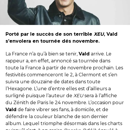
Porté par le succès de son
terrible
XEU
, Vald
s’envolera en tournée dés novembre.
La France n’a qu’à bien se tenir,
Vald
arrive. Le
rappeur a, en effet, annoncé sa tournée dans
toute la France à partir de novembre prochain. Les
festivités commenceront le 2, à Clermont et s’en
suivra une douzaine de dates dans toute
l’Hexagone. L’une d’entre elles est d’ailleurs a
surligné puisque l’auteur de
XEU
sera à l’affiche
du Zénith de Paris le 24 novembre. L’occasion pour
Vald
de faire vibrer ses fans, à domicile, et de
défendre la couleur blanche de son dernier
album. Lequel triomphe désormais dans les charts