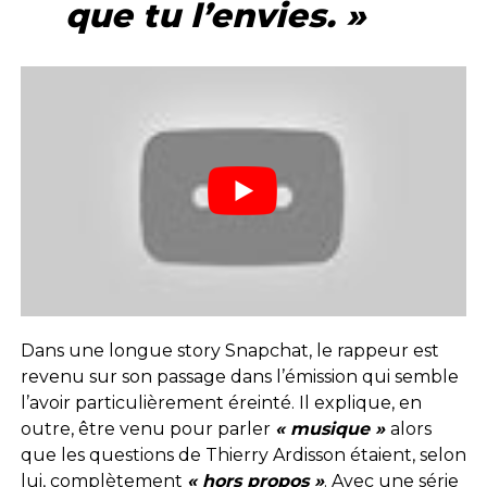
que tu l’envies. »
Dans une longue story Snapchat, le rappeur est
revenu sur son passage dans l’émission qui semble
l’avoir particulièrement éreinté. Il explique, en
outre, être venu pour parler
« musique »
alors
que les questions de Thierry Ardisson étaient, selon
lui, complètement
« hors propos »
. Avec une série