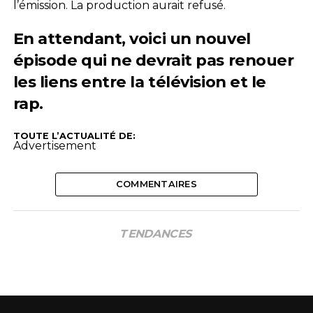
l’émission. La production aurait refusé.
En attendant, voici un nouvel
épisode qui ne devrait pas renouer
les liens entre la télévision et le
rap.
TOUTE L’ACTUALITÉ DE:
Advertisement
COMMENTAIRES
TENDANCES