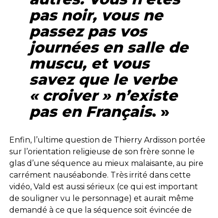
pas noir, vous ne
passez pas vos
journées en salle de
muscu, et vous
savez que le verbe
« croiver » n’existe
pas en Français
. »
Enfin, l’ultime question de Thierry Ardisson portée
sur l’orientation religieuse de son frère sonne le
glas d’une séquence au mieux malaisante, au pire
carrément nauséabonde. Très irrité dans cette
vidéo, Vald est aussi sérieux (ce qui est important
de souligner vu le personnage) et aurait même
demandé à ce que la séquence soit évincée de