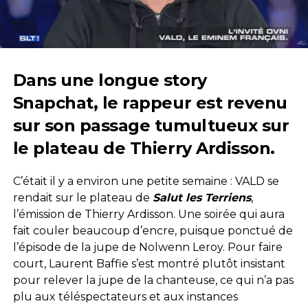
Dans une longue story
Snapchat, le rappeur est revenu
sur son passage tumultueux sur
le plateau de Thierry Ardisson.
C’était il y a environ une petite semaine : VALD se
rendait sur le plateau de
Salut les Terriens
,
l’émission de Thierry Ardisson. Une soirée qui aura
fait couler beaucoup d’encre, puisque ponctué de
l’épisode de la jupe de Nolwenn Leroy. Pour faire
court, Laurent Baffie s’est montré plutôt insistant
pour relever la jupe de la chanteuse, ce qui n’a pas
plu aux téléspectateurs et aux instances