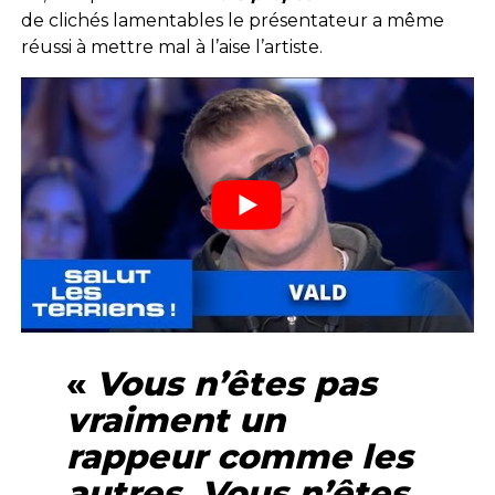
de clichés lamentables le présentateur a même
réussi à mettre mal à l’aise l’artiste.
«
Vous n’êtes pas
vraiment un
rappeur comme les
autres. Vous n’êtes