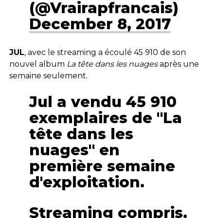
(@Vrairapfrancais)
December 8, 2017
JUL
, avec le streaming a écoulé 45 910 de son
nouvel album
La tête dans les nuages
après une
semaine seulement.
Jul a vendu 45 910
exemplaires de "La
tête dans les
nuages" en
première semaine
d'exploitation.
Streaming compris.