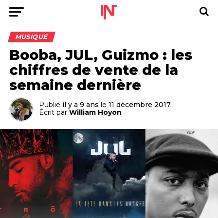
MUSIQUE
Booba, JUL, Guizmo : les
chiffres de vente de la
semaine dernière
Publié
il y a 9 ans
le
11 décembre 2017
Écrit par
William Hoyon