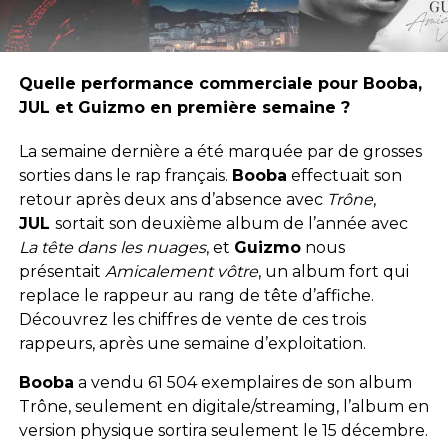
Quelle performance commerciale pour Booba,
JUL et Guizmo en première semaine ?
La semaine dernière a été marquée par de grosses
sorties dans le rap français.
Booba
effectuait son
retour après deux ans d’absence avec
Trône
,
JUL
sortait son deuxième album de l’année avec
La tête dans les nuages
, et
Guizmo
nous
présentait
Amicalement vôtre
, un album fort qui
replace le rappeur au rang de tête d’affiche.
Découvrez les chiffres de vente de ces trois
rappeurs, après une semaine d’exploitation.
Booba
a vendu 61 504 exemplaires de son album
Trône, seulement en digitale/streaming, l’album en
version physique sortira seulement le 15 décembre.