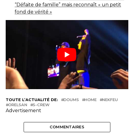
“Défaite de famille” mais reconnaît « un petit
fond de vérité »
TOUTE L’ACTUALITÉ DE:
DOUMS
HOME
NEKFEU
ORELSAN
S-CREW
Advertisement
COMMENTAIRES