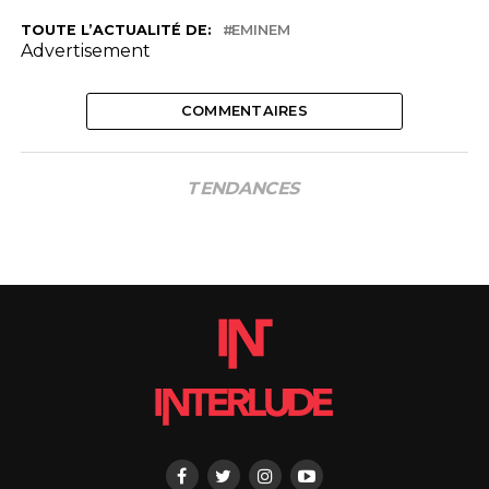
TOUTE L’ACTUALITÉ DE:
EMINEM
Advertisement
COMMENTAIRES
TENDANCES