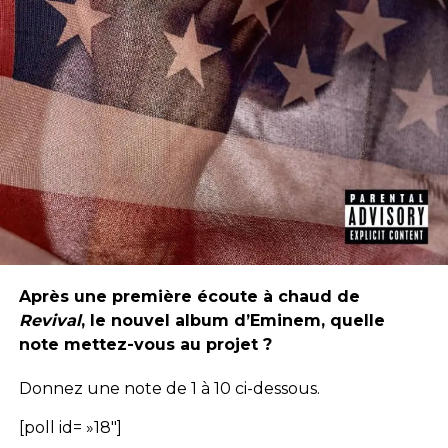
Après une première écoute à chaud de
Revival
, le nouvel album d’Eminem, quelle
note mettez-vous au projet ?
Donnez une note de 1 à 10 ci-dessous.
[poll id= »18″]