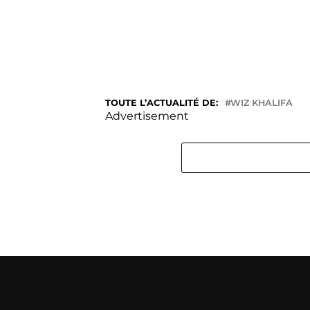
TOUTE L’ACTUALITÉ DE:
WIZ KHALIFA
Advertisement