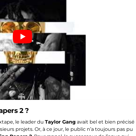
apers 2 ?
tape, le leader du
Taylor Gang
avait bel et bien précisé
usieurs projets. Or, à ce jour, le public n’a toujours pas pu