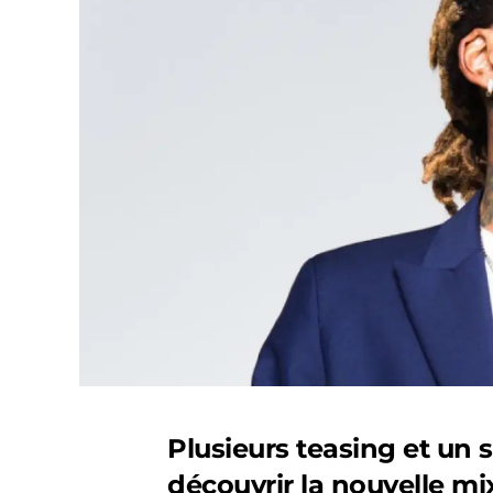
Plusieurs teasing et un 
découvrir la nouvelle mi