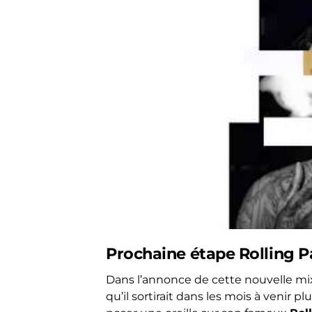
Prochaine étape Rolling P
Dans l’annonce de cette nouvelle mix
qu’il sortirait dans les mois à venir pl