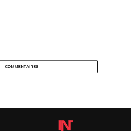
COMMENTAIRES