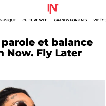
MUSIQUE
CULTURE WEB
GRANDS FORMATS
VIDÉO
 parole et balance
 Now. Fly Later