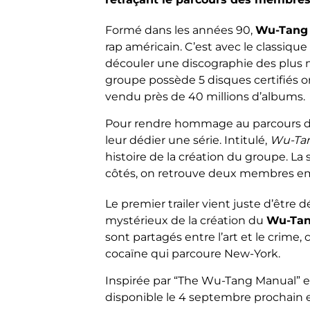
Formé dans les années 90,
Wu-Tang
rap américain. C’est avec le classique
découler une discographie des plus 
groupe possède 5 disques certifiés or 
vendu près de 40 millions d’albums.
Pour rendre hommage au parcours 
leur dédier une série. Intitulé,
Wu-Tan
histoire de la création du groupe. La 
côtés, on retrouve deux membres e
Le premier trailer vient juste d’être 
mystérieux de la création du
Wu-Tan
sont partagés entre l’art et le crime
cocaïne qui parcoure New-York.
Inspirée par “The Wu-Tang Manual” et 
disponible le 4 septembre prochain 