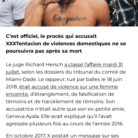
C’est officiel, le procès qui accusait
XXXTentacion de violences domestiques ne se
poursuivra pas après sa mort
Le juge Richard Hersch
a classé l’affaire mardi 31
juillet
, selon les dossiers du tribunal du comté de
Miami-Dade. Le rappeur, tué par balles le 18 juin
2018,
était accusé de violence sur une femme
enceinte
, d’étranglement, de falsification de
témoins et de harcèlement de témoins. Son
accusatrice n’était autre que son ex-petite amie,
Geneva Ayala. Elle avait expliqué qu’il l’avait
agressée plusieurs fois au cours de l’année 2016.
En octobre 2017, X postait un message sur ses