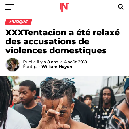
MUSIQUE
XXXTentacion a été relaxé
des accusations de
violences domestiques
Publié
il y a 8 ans
le
4 août 2018
Écrit par
William Hoyon