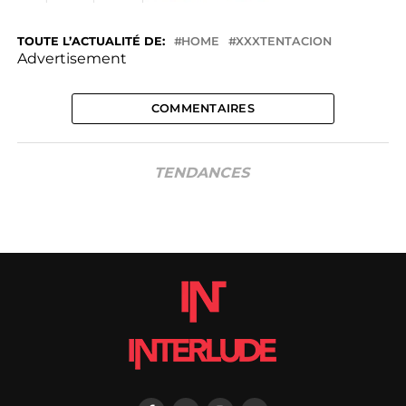
TOUTE L’ACTUALITÉ DE:
HOME
XXXTENTACION
Advertisement
COMMENTAIRES
TENDANCES