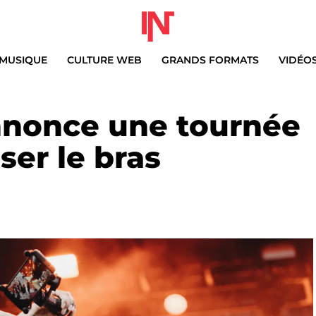
MUSIQUE
CULTURE WEB
GRANDS FORMATS
VIDÉO
nonce une tournée
ser le bras