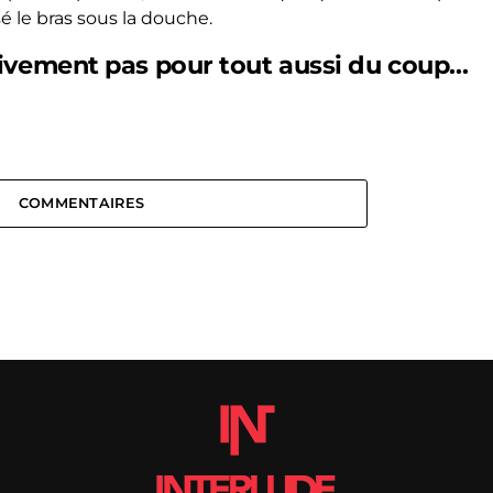
sé le bras sous la douche.
itivement pas pour tout aussi du coup…
COMMENTAIRES