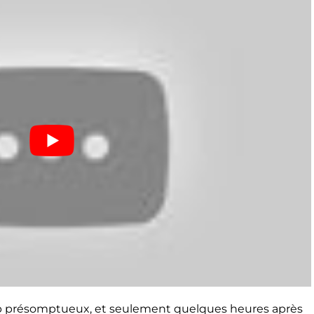
op présomptueux, et seulement quelques heures après