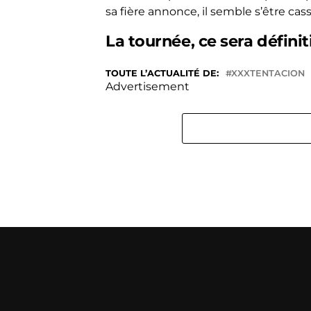
sa fière annonce, il semble s’être cas
La tournée, ce sera défin
TOUTE L’ACTUALITÉ DE:
XXXTENTACION
Advertisement