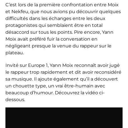
C’est lors de la première confrontation entre Moix
et Nekfeu, que nous avions pu découvrir quelques
difficultés dans les échanges entre les deux
protagonistes qui semblaient être en total
désaccord sur tous les points. Pire encore, Yann
Moix avait préféré fuir la conversation en
négligeant presque la venue du rappeur sur le
plateau.
Invité sur Europe 1, Yann Moix reconnaît avoir jugé
le rappeur trop rapidement et dit avoir reconsidéré
sa musique. Il ajoute également qu’il a découvert
un chouette type, un vrai être-humain avec
beaucoup d’humour. Découvrez la vidéo ci-
dessous.