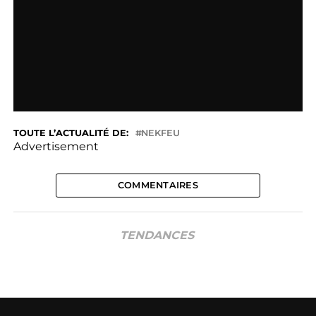
TOUTE L’ACTUALITÉ DE:
NEKFEU
Advertisement
COMMENTAIRES
TENDANCES