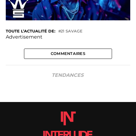
TOUTE L’ACTUALITÉ DE:
21 SAVAGE
Advertisement
COMMENTAIRES
TENDANCES