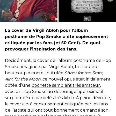
La cover de Virgil Abloh pour l’album
posthume de Pop Smoke a été copieusement
critiquée par les fans (et 50 Cent). De quoi
provoquer l’inspiration des fans.
Décidément, la cover de l’album posthume de Pop
Smoke, imaginée par Virgil Abloh, fait couleur
beaucoup d’encre. Intitulée
Shoot for the Stars,
Aim for the Moon
, ce nouvel opus était initialement
dotée d’une
pochette semblant très amateur
,
avec un Pop Smoke au détourage approximatif,
surplombé de barbelés très kitch. À peine dévoilée,
la cover a été copieusement critiquée par les fans
de l’artiste qui ont tout bonnement demandé son