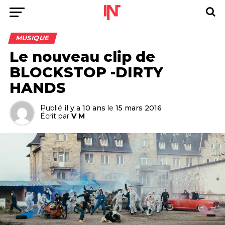
MUSIQUE
Le nouveau clip de
BLOCKSTOP -DIRTY
HANDS
Publié
il y a 10 ans
le
15 mars 2016
Écrit par
V M