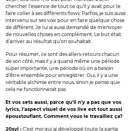
chercher l’essence de tout ce qu’il y avait pour le
faire coller à ses différents flows. Parfois, je suis aussi
intervenu sur ses voix pour en faire quelque chose
de différent. Je lui ai aussi demandé de m’envoyer
de nouvelles choses en complément. Le but était
d’arriver au résultat qu’on souhaitait.
Pour résumer, ce sont des allers-retours chacun
de son côté, mais il y a quand même une période
super importante, une période où on a besoin
d’être ensemble pour enregistrer. Oui, il y a une
véritable alchimie entre nous, sinon je pense que
cela ne fonctionnerait pas.
Et vos sets aussi, parce qu’il n’y a pas que vos
lyrics, l’aspect visuel de vos live est tout aussi
époustouflant. Comment vous le travaillez ça?
20syl :
C’est moi qui ai développé toute la partie