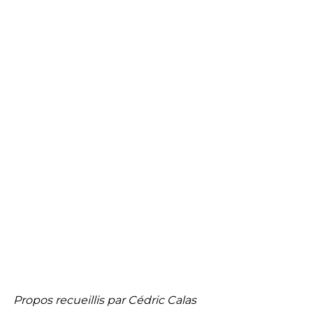
Propos recueillis par Cédric Calas