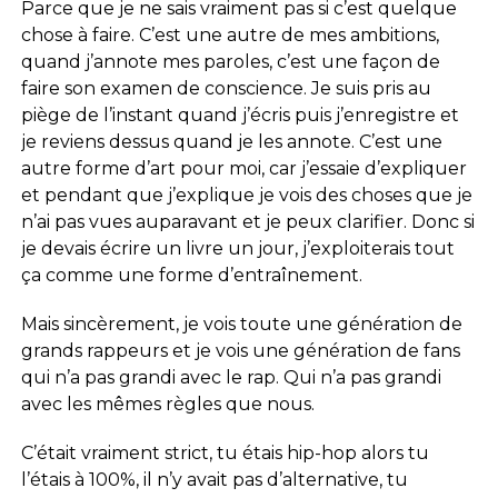
Parce que je ne sais vraiment pas si c’est quelque
chose à faire. C’est une autre de mes ambitions,
quand j’annote mes paroles, c’est une façon de
faire son examen de conscience. Je suis pris au
piège de l’instant quand j’écris puis j’enregistre et
je reviens dessus quand je les annote. C’est une
autre forme d’art pour moi, car j’essaie d’expliquer
et pendant que j’explique je vois des choses que je
n’ai pas vues auparavant et je peux clarifier. Donc si
je devais écrire un livre un jour, j’exploiterais tout
ça comme une forme d’entraînement.
Mais sincèrement, je vois toute une génération de
grands rappeurs et je vois une génération de fans
qui n’a pas grandi avec le rap. Qui n’a pas grandi
avec les mêmes règles que nous.
C’était vraiment strict, tu étais hip-hop alors tu
l’étais à 100%, il n’y avait pas d’alternative, tu