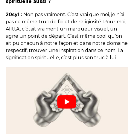
spirituelle aussi ?
20syl :
Non pas vraiment. C’est vrai que moi, je n’ai
pas ce même truc de foi et de religiosité. Pour moi,
AllttA, c’était vraiment un marqueur visuel, un
signe un point de départ. C’est même cool qu’on
ait pu chacun à notre façon et dans notre domaine
respectif, trouver une inspiration dans ce nom. La
signification spirituelle, c’est plus son truc à lui.