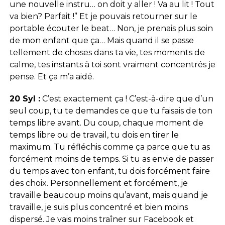
une nouvelle instru… on doit y aller ! Va au lit ! Tout
va bien? Parfait !” Et je pouvais retourner sur le
portable écouter le beat… Non, je prenais plus soin
de mon enfant que ça… Mais quand il se passe
tellement de choses dans ta vie, tes moments de
calme, tes instants à toi sont vraiment concentrés je
pense. Et ça m’a aidé.
20 Syl :
C’est exactement ça ! C’est-à-dire que d’un
seul coup, tu te demandes ce que tu faisais de ton
temps libre avant. Du coup, chaque moment de
temps libre ou de travail, tu dois en tirer le
maximum. Tu réfléchis comme ça parce que tu as
forcément moins de temps. Si tu as envie de passer
du temps avec ton enfant, tu dois forcément faire
des choix. Personnellement et forcément, je
travaille beaucoup moins qu’avant, mais quand je
travaille, je suis plus concentré et bien moins
dispersé. Je vais moins traîner sur Facebook et