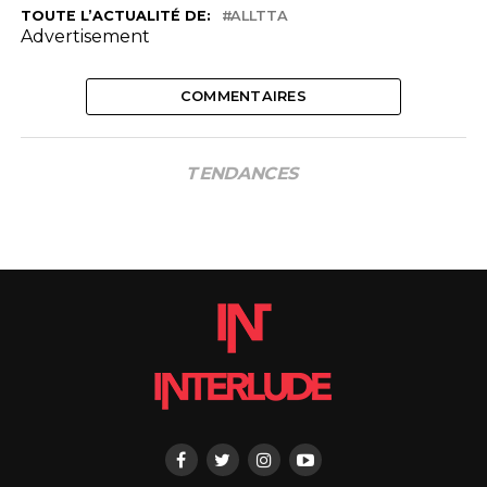
TOUTE L’ACTUALITÉ DE:
ALLTTA
Advertisement
COMMENTAIRES
TENDANCES