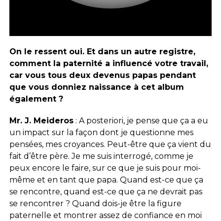
On le ressent oui. Et dans un autre registre,
comment la paternité a influencé votre travail,
car vous tous deux devenus papas pendant
que vous donniez naissance à cet album
également ?
Mr. J. Meideros
: A posteriori, je pense que ça a eu
un impact sur la façon dont je questionne mes
pensées, mes croyances. Peut-être que ça vient du
fait d’être père. Je me suis interrogé, comme je
peux encore le faire, sur ce que je suis pour moi-
même et en tant que papa. Quand est-ce que ça
se rencontre, quand est-ce que ça ne devrait pas
se rencontrer ? Quand dois-je être la figure
paternelle et montrer assez de confiance en moi