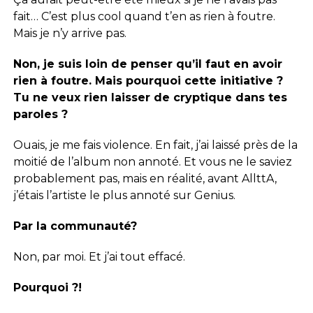
fait… C’est plus cool quand t’en as rien à foutre.
Mais je n’y arrive pas.
Non, je suis loin de penser qu’il faut en avoir
rien à foutre. Mais pourquoi cette initiative ?
Tu ne veux rien laisser de cryptique dans tes
paroles ?
Ouais, je me fais violence. En fait, j’ai laissé près de la
moitié de l’album non annoté. Et vous ne le saviez
probablement pas, mais en réalité, avant AllttA,
j’étais l’artiste le plus annoté sur Genius.
Par la communauté?
Non, par moi. Et j’ai tout effacé.
Pourquoi ?!