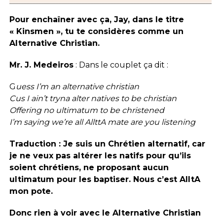
Pour enchaîner avec ça, Jay, dans le titre
« Kinsmen », tu te considères comme un
Alternative Christian.
Mr. J. Medeiros
: Dans le couplet ça dit :
G
uess I’m an alternative christian
Cus I ain’t tryna alter natives to be christian
Offering no ultimatum to be christened
I’m saying we’re all AllttA mate are you listening
Traduction : Je suis un Chrétien alternatif, car
je ne veux pas altérer les natifs pour qu’ils
soient chrétiens, ne proposant aucun
ultimatum pour les baptiser. Nous c’est AlltA
mon pote.
Donc rien à voir avec le Alternative Christian