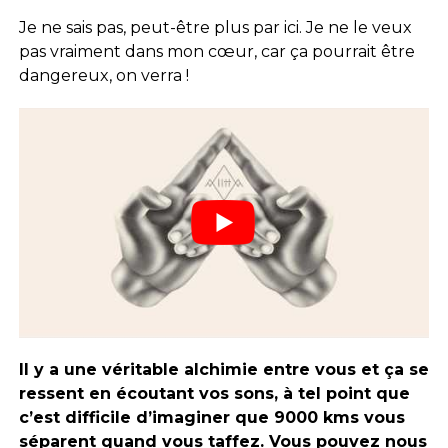
Je ne sais pas, peut-être plus par ici. Je ne le veux
pas vraiment dans mon cœur, car ça pourrait être
dangereux, on verra !
Il y a une véritable alchimie entre vous et ça se
ressent en écoutant vos sons, à tel point que
c’est difficile d’imaginer que 9000 kms vous
séparent quand vous taffez. Vous pouvez nous