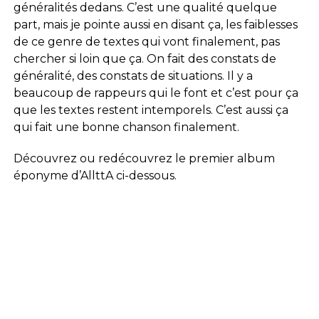
généralités dedans. C’est une qualité quelque
part, mais je pointe aussi en disant ça, les faiblesses
de ce genre de textes qui vont finalement, pas
chercher si loin que ça. On fait des constats de
généralité, des constats de situations. Il y a
beaucoup de rappeurs qui le font et c’est pour ça
que les textes restent intemporels. C’est aussi ça
qui fait une bonne chanson finalement.
Découvrez ou redécouvrez le premier album
éponyme d’AllttA ci-dessous.