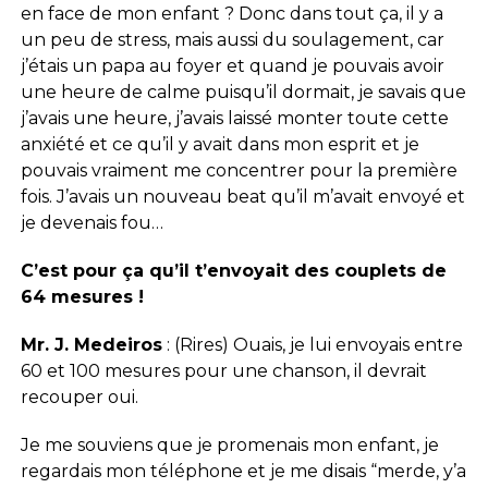
en face de mon enfant ? Donc dans tout ça, il y a
un peu de stress, mais aussi du soulagement, car
j’étais un papa au foyer et quand je pouvais avoir
une heure de calme puisqu’il dormait, je savais que
j’avais une heure, j’avais laissé monter toute cette
anxiété et ce qu’il y avait dans mon esprit et je
pouvais vraiment me concentrer pour la première
fois. J’avais un nouveau beat qu’il m’avait envoyé et
je devenais fou…
C’est pour ça qu’il t’envoyait des couplets de
64 mesures !
Mr. J. Medeiros
: (Rires) Ouais, je lui envoyais entre
60 et 100 mesures pour une chanson, il devrait
recouper oui.
Je me souviens que je promenais mon enfant, je
regardais mon téléphone et je me disais “merde, y’a