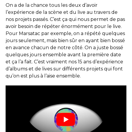
On a de la chance tous les deux d’avoir
l’expérience de la scène et du live au travers de
nos projets passés. C’est ça qui nous permet de pas
avoir besoin de répéter énormément pour le live.
Pour Marsatac par exemple, on a répété quelques
jours seulement, mais bien sûr en ayant bien bossé
en avance chacun de notre côté. On a juste bossé
quelques jours ensemble avant la première date
et ça l’a fait. C’est vraiment nos 15 ans d’expérience
d’albums et de lives sur différents projets qui font
qu’on est plus à l’aise ensemble.