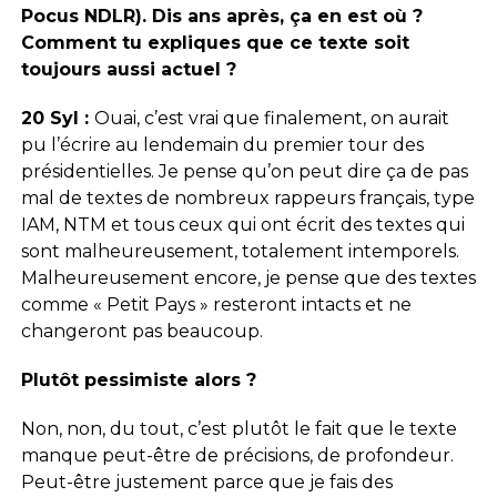
Pocus NDLR). Dis ans après, ça en est où ?
Comment tu expliques que ce texte soit
toujours aussi actuel ?
20 Syl :
Ouai, c’est vrai que finalement, on aurait
pu l’écrire au lendemain du premier tour des
présidentielles. Je pense qu’on peut dire ça de pas
mal de textes de nombreux rappeurs français, type
IAM, NTM et tous ceux qui ont écrit des textes qui
sont malheureusement, totalement intemporels.
Malheureusement encore, je pense que des textes
comme « Petit Pays » resteront intacts et ne
changeront pas beaucoup.
Plutôt pessimiste alors ?
Non, non, du tout, c’est plutôt le fait que le texte
manque peut-être de précisions, de profondeur.
Peut-être justement parce que je fais des