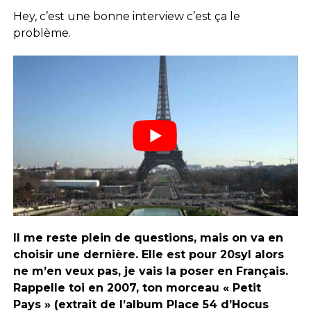
Hey, c’est une bonne interview c’est ça le
problème.
Il me reste plein de questions, mais on va en
choisir une dernière. Elle est pour 20syl alors
ne m’en veux pas, je vais la poser en Français.
Rappelle toi en 2007, ton morceau « Petit
Pays » (extrait de l’album Place 54 d’Hocus