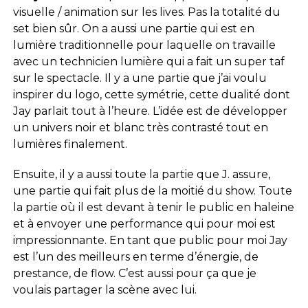
visuelle / animation sur les lives. Pas la totalité du
set bien sûr. On a aussi une partie qui est en
lumière traditionnelle pour laquelle on travaille
avec un technicien lumière qui a fait un super taf
sur le spectacle. Il y a une partie que j’ai voulu
inspirer du logo, cette symétrie, cette dualité dont
Jay parlait tout à l’heure. L’idée est de développer
un univers noir et blanc très contrasté tout en
lumières finalement.
Ensuite, il y a aussi toute la partie que J. assure,
une partie qui fait plus de la moitié du show. Toute
la partie où il est devant à tenir le public en haleine
et à envoyer une performance qui pour moi est
impressionnante. En tant que public pour moi Jay
est l’un des meilleurs en terme d’énergie, de
prestance, de flow. C’est aussi pour ça que je
voulais partager la scène avec lui.