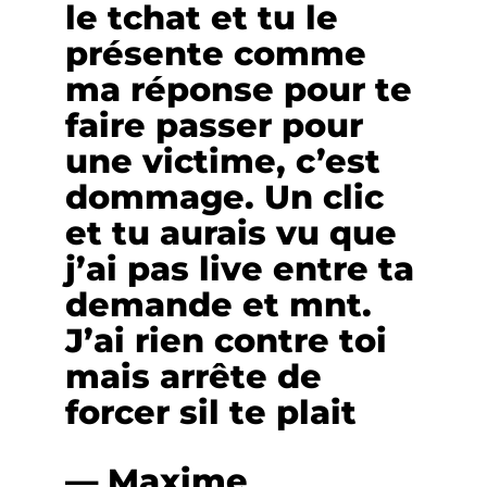
le tchat et tu le
présente comme
ma réponse pour te
faire passer pour
une victime, c’est
dommage. Un clic
et tu aurais vu que
j’ai pas live entre ta
demande et mnt.
J’ai rien contre toi
mais arrête de
forcer sil te plait
— Maxime