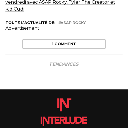
vendredi avec ASAP Rocky, Tyler The Creator et
Kid Cudi
TOUTE L’ACTUALITÉ DE:
ASAP ROCKY
Advertisement
1 COMMENT
TENDANCES