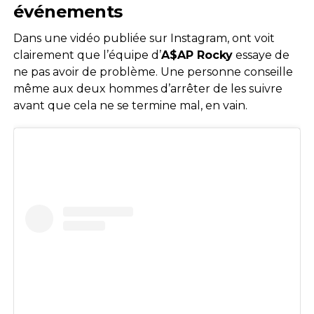
événements
Dans une vidéo publiée sur Instagram, ont voit
clairement que l’équipe d’
A$AP Rocky
essaye de
ne pas avoir de problème. Une personne conseille
même aux deux hommes d’arrêter de les suivre
avant que cela ne se termine mal, en vain.