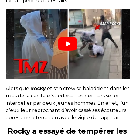
fait un petit récit des faits.
Alors que
Rocky
et son crew se baladaient dans les
rues de la capitale Suédoise, ces derniers se font
interpeller par deux jeunes hommes. En effet, l’un
d’eux leur reprochant d’avoir cassé ses écouteurs
après une altercation avec le vigile du rappeur.
Rocky a essayé de tempérer les