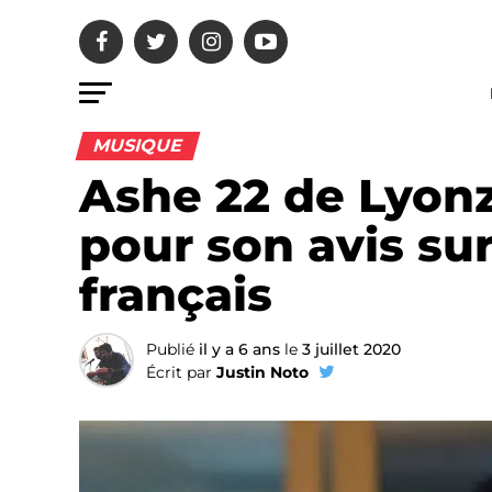
MUSIQUE
Ashe 22 de Lyon
pour son avis sur
français
Publié
il y a 6 ans
le
3 juillet 2020
Écrit par
Justin Noto