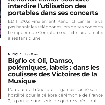
interdire l’utilisation des
portables dans ses concerts
EDIT 12/02: Finalement, Kendrick Lamar ne va
pas bannir les téléphones lors de ses concerts.
Le rappeur de Compton souhaite faire profiter
à ses fans d’une...
MUSIQUE
il y a 8 ans
Bigflo et Oli, Damso,
polémiques, labels : dans les
coulisses des Victoires de la
Musique
L’auteur de Trône, qui n’a jamais caché son
hostilité pour la célèbre cérémonie de France
2, a partagé une série de quatre vidéos qui