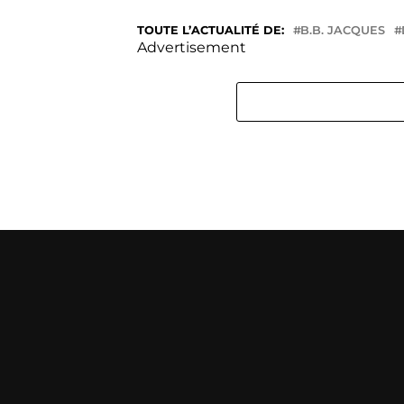
TOUTE L’ACTUALITÉ DE:
B.B. JACQUES
Advertisement