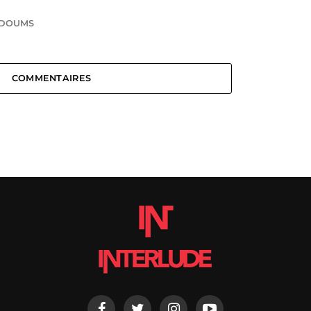
DOUMS
COMMENTAIRES