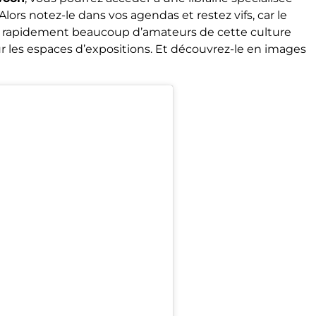
Alors notez-le dans vos agendas et restez vifs, car le
r rapidement beaucoup d’amateurs de cette culture
ur les espaces d’expositions. Et découvrez-le en images