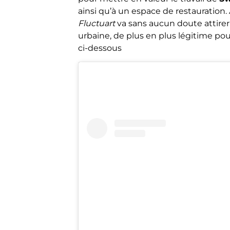
ainsi qu’à un espace de restauration. 
Fluctuart
va sans aucun doute attire
urbaine, de plus en plus légitime po
ci-dessous