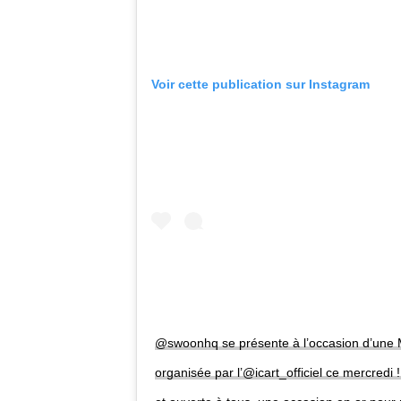
Voir cette publication sur Instagram
@swoonhq se présente à l’occasion d’une 
organisée par l’@icart_officiel ce mercredi !