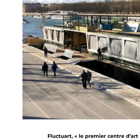
Fluctuart, « le premier centre d’art