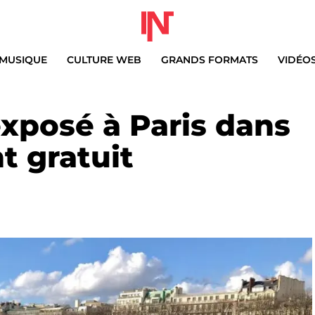
MUSIQUE
CULTURE WEB
GRANDS FORMATS
VIDÉO
xposé à Paris dans
t gratuit