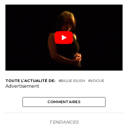
TOUTE L’ACTUALITÉ DE:
BILLIE EILISH
VOGUE
Advertisement
COMMENTAIRES
TENDANCES