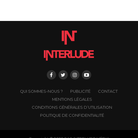
QUI SOMMES-NOUS ?
PUBLICITÉ
CONTACT
MENTIONS LÉGALES
CONDITIONS GÉNÉRALES D’UTILISATION
POLITIQUE DE CONFIDENTIALITÉ