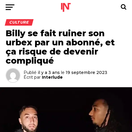
CULTURE
Billy se fait ruiner son
urbex par un abonné, et
ça risque de devenir
compliqué
Publié
il y a 3 ans
le
19 septembre 2023
Écrit par
Interlude