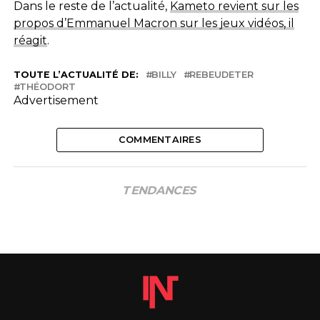
Dans le reste de l’actualité,
Kameto revient sur les
propos d’Emmanuel Macron sur les jeux vidéos, il
réagit
.
TOUTE L’ACTUALITÉ DE:
BILLY
REBEUDETER
THÉODORT
Advertisement
COMMENTAIRES
TENDANCES