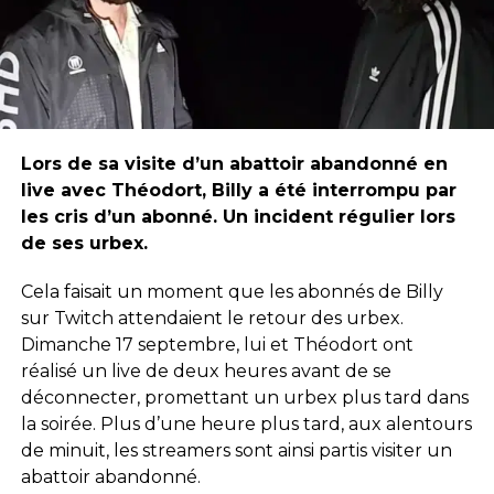
Lors de sa visite d’un abattoir abandonné en
live avec Théodort, Billy a été interrompu par
les cris d’un abonné. Un incident régulier lors
de ses urbex.
Cela faisait un moment que les abonnés de Billy
sur Twitch attendaient le retour des urbex.
Dimanche 17 septembre, lui et Théodort ont
réalisé un live de deux heures avant de se
déconnecter, promettant un urbex plus tard dans
la soirée. Plus d’une heure plus tard, aux alentours
de minuit, les streamers sont ainsi partis visiter un
abattoir abandonné.