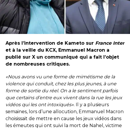
Après l’intervention de Kameto sur
France Inter
et à la veille du KCX, Emmanuel Macron a
publié sur X un communiqué qui a fait l’objet
de nombreuses critiques.
«Nous avons vu une forme de mimétisme de la
violence qui conduit, chez les plus jeunes, à une
forme de sortie du réel. On a le sentiment parfois
que certains d’entre eux vivent dans la rue les jeux
vidéos qui les ont intoxiqués»
. Il y a plusieurs
semaines, lors d’une allocution, Emmanuel Macron
choisissait de mettre en cause les jeux vidéos dans
les émeutes qui ont suivi la mort de Nahel, victime