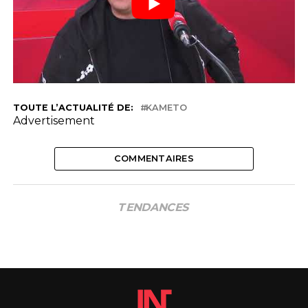
TOUTE L’ACTUALITÉ DE:
KAMETO
Advertisement
COMMENTAIRES
TENDANCES