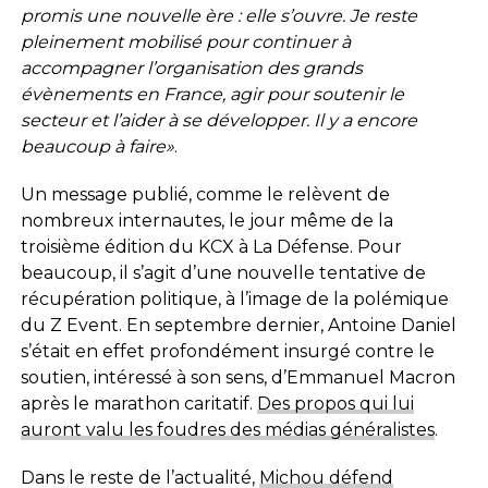
promis une nouvelle ère : elle s’ouvre. Je reste
pleinement mobilisé pour continuer à
accompagner l’organisation des grands
évènements en France, agir pour soutenir le
secteur et l’aider à se développer. Il y a encore
beaucoup à faire»
.
Un message publié, comme le relèvent de
nombreux internautes, le jour même de la
troisième édition du KCX à La Défense. Pour
beaucoup, il s’agit d’une nouvelle tentative de
récupération politique, à l’image de la polémique
du Z Event. En septembre dernier, Antoine Daniel
s’était en effet profondément insurgé contre le
soutien, intéressé à son sens, d’Emmanuel Macron
après le marathon caritatif.
Des propos qui lui
auront valu les foudres des médias généralistes
.
Dans le reste de l’actualité,
Michou défend