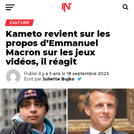
CULTURE
Kameto revient sur les
propos d’Emmanuel
Macron sur les jeux
vidéos, il réagit
Publié
il y a 3 ans
le
18 septembre 2023
Écrit par
Juliette Bujko