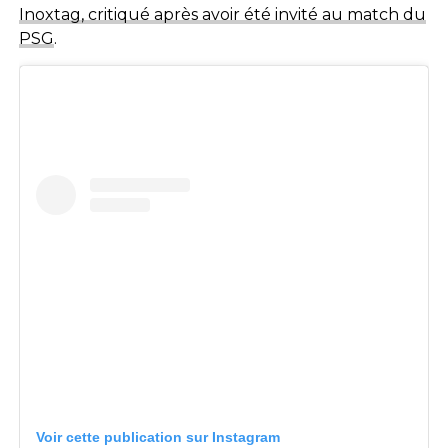
Inoxtag, critiqué après avoir été invité au match du
PSG
.
Voir cette publication sur Instagram